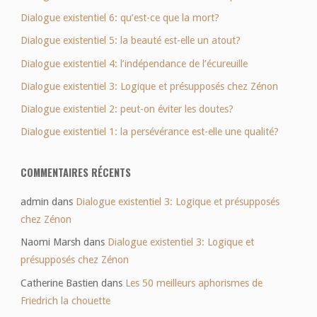
Dialogue existentiel 6: qu’est-ce que la mort?
Dialogue existentiel 5: la beauté est-elle un atout?
Dialogue existentiel 4: l’indépendance de l’écureuille
Dialogue existentiel 3: Logique et présupposés chez Zénon
Dialogue existentiel 2: peut-on éviter les doutes?
Dialogue existentiel 1: la persévérance est-elle une qualité?
COMMENTAIRES RÉCENTS
admin
dans
Dialogue existentiel 3: Logique et présupposés
chez Zénon
Naomi Marsh
dans
Dialogue existentiel 3: Logique et
présupposés chez Zénon
Catherine Bastien
dans
Les 50 meilleurs aphorismes de
Friedrich la chouette