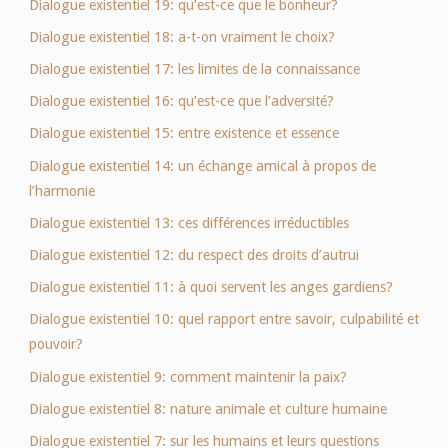
Dialogue existentiel 19: qu’est-ce que le bonheur?
Dialogue existentiel 18: a-t-on vraiment le choix?
Dialogue existentiel 17: les limites de la connaissance
Dialogue existentiel 16: qu’est-ce que l’adversité?
Dialogue existentiel 15: entre existence et essence
Dialogue existentiel 14: un échange amical à propos de
l’harmonie
Dialogue existentiel 13: ces différences irréductibles
Dialogue existentiel 12: du respect des droits d’autrui
Dialogue existentiel 11: à quoi servent les anges gardiens?
Dialogue existentiel 10: quel rapport entre savoir, culpabilité et
pouvoir?
Dialogue existentiel 9: comment maintenir la paix?
Dialogue existentiel 8: nature animale et culture humaine
Dialogue existentiel 7: sur les humains et leurs questions