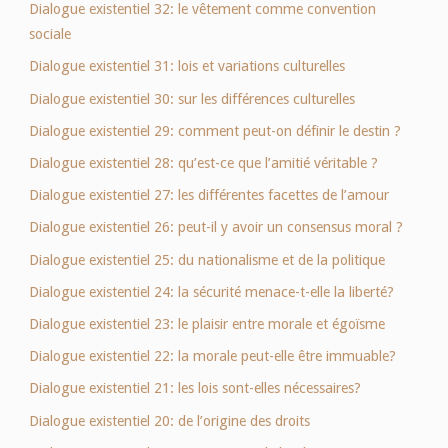
Dialogue existentiel 32: le vêtement comme convention
sociale
Dialogue existentiel 31: lois et variations culturelles
Dialogue existentiel 30: sur les différences culturelles
Dialogue existentiel 29: comment peut-on définir le destin ?
Dialogue existentiel 28: qu’est-ce que l’amitié véritable ?
Dialogue existentiel 27: les différentes facettes de l’amour
Dialogue existentiel 26: peut-il y avoir un consensus moral ?
Dialogue existentiel 25: du nationalisme et de la politique
Dialogue existentiel 24: la sécurité menace-t-elle la liberté?
Dialogue existentiel 23: le plaisir entre morale et égoïsme
Dialogue existentiel 22: la morale peut-elle être immuable?
Dialogue existentiel 21: les lois sont-elles nécessaires?
Dialogue existentiel 20: de l’origine des droits