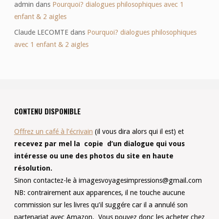
admin
dans
Pourquoi? dialogues philosophiques avec 1
enfant & 2 aigles
Claude LECOMTE
dans
Pourquoi? dialogues philosophiques
avec 1 enfant & 2 aigles
CONTENU DISPONIBLE
Offrez un café à l’écrivain
(il vous dira alors qui il est) et
recevez par mel la copie d’un dialogue qui vous
intéresse ou une des photos du site en haute
résolution.
Sinon contactez-le à
imagesvoyagesimpressions@gmail.com
NB: contrairement aux apparences, il ne touche aucune
commission sur les livres qu’il suggére car il a annulé son
partenariat avec Amazon. Vous pouvez donc les acheter chez