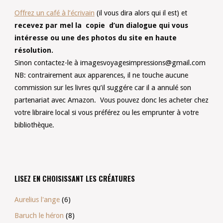
Offrez un café à l’écrivain
(il vous dira alors qui il est) et
recevez par mel la copie d’un dialogue qui vous
intéresse ou une des photos du site en haute
résolution.
Sinon contactez-le à
imagesvoyagesimpressions@gmail.com
NB: contrairement aux apparences, il ne touche aucune
commission sur les livres qu’il suggére car il a annulé son
partenariat avec Amazon. Vous pouvez donc les acheter chez
votre libraire local si vous préférez ou les emprunter à votre
bibliothèque.
LISEZ EN CHOISISSANT LES CRÉATURES
Aurelius l'ange
(6)
Baruch le héron
(8)