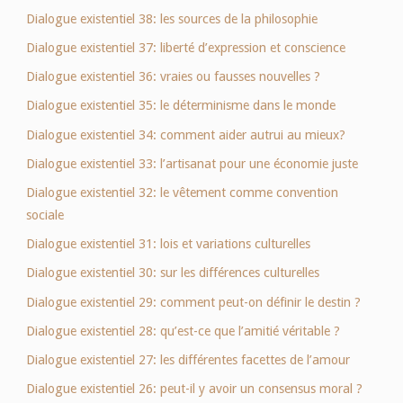
Dialogue existentiel 38: les sources de la philosophie
culture
Dialogue existentiel 37: liberté d’expression et conscience
humaine"
Dialogue existentiel 36: vraies ou fausses nouvelles ?
Dialogue existentiel 35: le déterminisme dans le monde
Dialogue existentiel 34: comment aider autrui au mieux?
Dialogue existentiel 33: l’artisanat pour une économie juste
Dialogue existentiel 32: le vêtement comme convention
sociale
Dialogue existentiel 31: lois et variations culturelles
Dialogue existentiel 30: sur les différences culturelles
Dialogue existentiel 29: comment peut-on définir le destin ?
Dialogue existentiel 28: qu’est-ce que l’amitié véritable ?
Dialogue existentiel 27: les différentes facettes de l’amour
Dialogue existentiel 26: peut-il y avoir un consensus moral ?