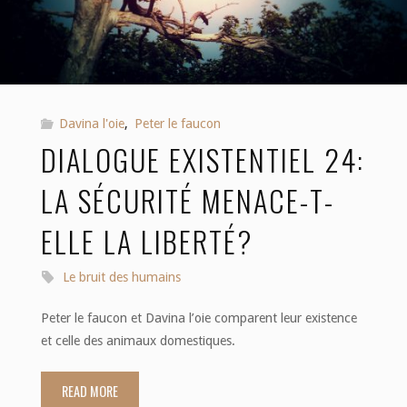
culturelles"
Davina l'oie
,
Peter le faucon
DIALOGUE EXISTENTIEL 24:
LA SÉCURITÉ MENACE-T-
ELLE LA LIBERTÉ?
Le bruit des humains
Peter le faucon et Davina l’oie comparent leur existence
et celle des animaux domestiques.
READ MORE
"Dialogue