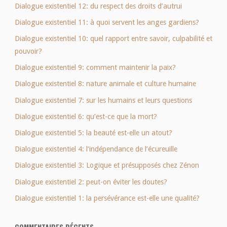
Dialogue existentiel 12: du respect des droits d’autrui
Dialogue existentiel 11: à quoi servent les anges gardiens?
Dialogue existentiel 10: quel rapport entre savoir, culpabilité et
pouvoir?
Dialogue existentiel 9: comment maintenir la paix?
Dialogue existentiel 8: nature animale et culture humaine
Dialogue existentiel 7: sur les humains et leurs questions
Dialogue existentiel 6: qu’est-ce que la mort?
Dialogue existentiel 5: la beauté est-elle un atout?
Dialogue existentiel 4: l’indépendance de l’écureuille
Dialogue existentiel 3: Logique et présupposés chez Zénon
Dialogue existentiel 2: peut-on éviter les doutes?
Dialogue existentiel 1: la persévérance est-elle une qualité?