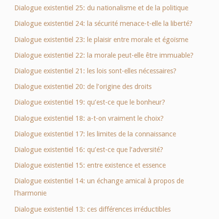
Dialogue existentiel 25: du nationalisme et de la politique
Dialogue existentiel 24: la sécurité menace-t-elle la liberté?
Dialogue existentiel 23: le plaisir entre morale et égoïsme
Dialogue existentiel 22: la morale peut-elle être immuable?
Dialogue existentiel 21: les lois sont-elles nécessaires?
Dialogue existentiel 20: de l’origine des droits
Dialogue existentiel 19: qu’est-ce que le bonheur?
Dialogue existentiel 18: a-t-on vraiment le choix?
Dialogue existentiel 17: les limites de la connaissance
Dialogue existentiel 16: qu’est-ce que l’adversité?
Dialogue existentiel 15: entre existence et essence
Dialogue existentiel 14: un échange amical à propos de
l’harmonie
Dialogue existentiel 13: ces différences irréductibles