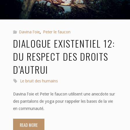
Davina l'oie
,
Peter le faucon
DIALOGUE EXISTENTIEL 12:
DU RESPECT DES DROITS
D’AUTRUI
Le bruit des humains
Davina l’oie et Peter le faucon utilisent une anecdote sur
des pantalons de yoga pour rappeler les bases de la vie
en communauté.
READ MORE
"Dialogue